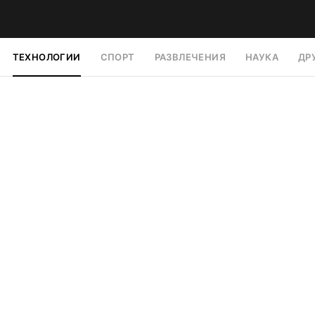
ТЕХНОЛОГИИ
СПОРТ
РАЗВЛЕЧЕНИЯ
НАУКА
ДР