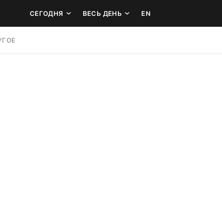
СЕГОДНЯ
ВЕСЬ ДЕНЬ
EN
УГОЕ